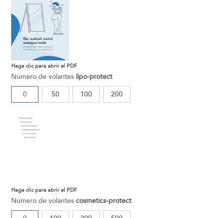
Haga clic para abrir el PDF
Número de volantes
lipo-protect
0
50
100
200
Haga clic para abrir el PDF
Número de volantes
cosmetics-protect