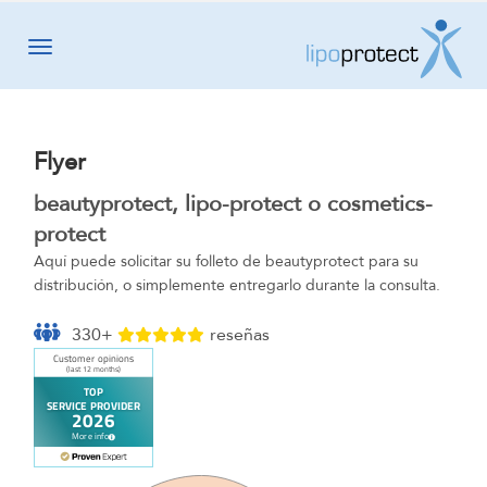
Toggle navigation
Flyer
beautyprotect, lipo-protect o cosmetics-
protect
Aquí puede solicitar su folleto de beautyprotect para su
distribución, o simplemente entregarlo durante la consulta.
330+
reseñas