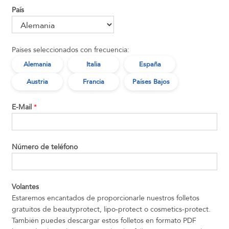
País
Países seleccionados con frecuencia:
Alemania
Italia
España
Austria
Francia
Países Bajos
E-Mail
*
Número de teléfono
Volantes
Estaremos encantados de proporcionarle nuestros folletos
gratuitos de beautyprotect, lipo-protect o cosmetics-protect.
También puedes descargar estos folletos en formato PDF