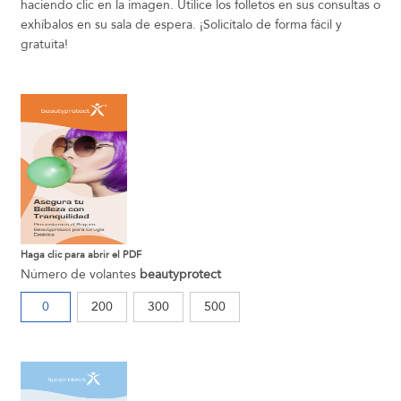
haciendo clic en la imagen. Utilice los folletos en sus consultas o
exhíbalos en su sala de espera. ¡Solicítalo de forma fácil y
gratuita!
Haga clic para abrir el PDF
Número de volantes
beautyprotect
0
200
300
500