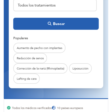
Buscar
Populares
Aumento de pecho con implantes
Reducción de senos
Corrección de la nariz (Rhinoplastia)
Liposucción
Lafting de cara
Todos los médicos verificados
10 países europeos