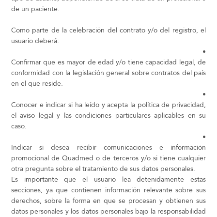
de un paciente.
Como parte de la celebración del contrato y/o del registro, el
usuario deberá:
•
Confirmar que es mayor de edad y/o tiene capacidad legal, de
conformidad con la legislación general sobre contratos del país
en el que reside.
•
Conocer e indicar si ha leído y acepta la política de privacidad,
el aviso legal y las condiciones particulares aplicables en su
caso.
•
Indicar si desea recibir comunicaciones e información
promocional de Quadmed o de terceros y/o si tiene cualquier
otra pregunta sobre el tratamiento de sus datos personales.
Es importante que el usuario lea detenidamente estas
secciones, ya que contienen información relevante sobre sus
derechos, sobre la forma en que se procesan y obtienen sus
datos personales y los datos personales bajo la responsabilidad