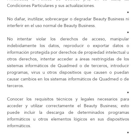
Condiciones Particulares y sus actualizaciones.
•
No dañar, inutilizar, sobrecargar o degradar Beauty Business ni
interferir en el uso normal de Beauty Business.
•
No intentar violar los derechos de acceso, manipular
indebidamente los datos, reproducir o exportar datos o
información protegida por derechos de propiedad intelectual u
otros derechos, intentar acceder a áreas restringidas de los
sistemas informáticos de Quadmed o de terceros, introducir
programas, virus u otros dispositivos que causen o puedan
causar cambios en los sistemas informáticos de Quadmed o de
terceros.
•
Conocer los requisitos técnicos y legales necesarios para
acceder y utilizar correctamente el Beauty Business; esto
puede incluir la descarga de determinados programas
informáticos u otros elementos lógicos en sus dispositivos
informáticos.
•