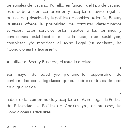
personales del usuario. Por ello, en función del tipo de usuario,
éste deberá leer, comprender y aceptar el aviso legal, la
política de privacidad y la política de cookies. Además, Beauty
Business ofrece la posibilidad de contratar determinados
servicios. Estos servicios están sujetos a los términos y
condiciones establecidos en cada caso, que sustituyen,
completan y/o modifican el Aviso Legal (en adelante, las
"Condiciones Particulares").
Al utilizar el Beauty Business, el usuario declara:
•
Ser mayor de edad y/o plenamente responsable, de
conformidad con la legislación general sobre contratos del país
en el que resida.
•
haber leído, comprendido y aceptado el Aviso Legal, la Política
de Privacidad, la Política de Cookies y/o, en su caso, las
Condiciones Particulares.