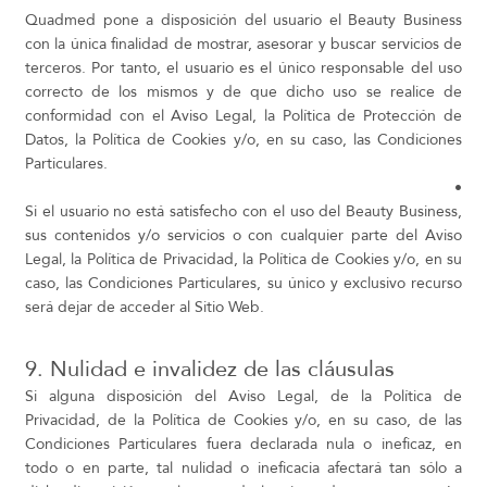
Quadmed pone a disposición del usuario el Beauty Business
con la única finalidad de mostrar, asesorar y buscar servicios de
terceros. Por tanto, el usuario es el único responsable del uso
correcto de los mismos y de que dicho uso se realice de
conformidad con el Aviso Legal, la Política de Protección de
Datos, la Política de Cookies y/o, en su caso, las Condiciones
Particulares.
•
Si el usuario no está satisfecho con el uso del Beauty Business,
sus contenidos y/o servicios o con cualquier parte del Aviso
Legal, la Política de Privacidad, la Política de Cookies y/o, en su
caso, las Condiciones Particulares, su único y exclusivo recurso
será dejar de acceder al Sitio Web.
9. Nulidad e invalidez de las cláusulas
Si alguna disposición del Aviso Legal, de la Política de
Privacidad, de la Política de Cookies y/o, en su caso, de las
Condiciones Particulares fuera declarada nula o ineficaz, en
todo o en parte, tal nulidad o ineficacia afectará tan sólo a