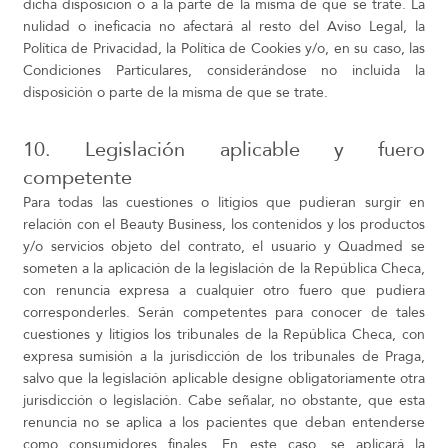
dicha disposición o a la parte de la misma de que se trate. La
nulidad o ineficacia no afectará al resto del Aviso Legal, la
Política de Privacidad, la Política de Cookies y/o, en su caso, las
Condiciones Particulares, considerándose no incluida la
disposición o parte de la misma de que se trate.
10. Legislación aplicable y fuero
competente
Para todas las cuestiones o litigios que pudieran surgir en
relación con el Beauty Business, los contenidos y los productos
y/o servicios objeto del contrato, el usuario y Quadmed se
someten a la aplicación de la legislación de la República Checa,
con renuncia expresa a cualquier otro fuero que pudiera
corresponderles. Serán competentes para conocer de tales
cuestiones y litigios los tribunales de la República Checa, con
expresa sumisión a la jurisdicción de los tribunales de Praga,
salvo que la legislación aplicable designe obligatoriamente otra
jurisdicción o legislación. Cabe señalar, no obstante, que esta
renuncia no se aplica a los pacientes que deban entenderse
como consumidores finales. En este caso, se aplicará la