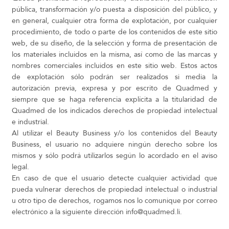
pública, transformación y/o puesta a disposición del público, y
en general, cualquier otra forma de explotación, por cualquier
procedimiento, de todo o parte de los contenidos de este sitio
web, de su diseño, de la selección y forma de presentación de
los materiales incluidos en la misma, así como de las marcas y
nombres comerciales incluidos en este sitio web. Estos actos
de explotación sólo podrán ser realizados si media la
autorización previa, expresa y por escrito de Quadmed y
siempre que se haga referencia explícita a la titularidad de
Quadmed de los indicados derechos de propiedad intelectual
e industrial.
Al utilizar el Beauty Business y/o los contenidos del Beauty
Business, el usuario no adquiere ningún derecho sobre los
mismos y sólo podrá utilizarlos según lo acordado en el aviso
legal.
En caso de que el usuario detecte cualquier actividad que
pueda vulnerar derechos de propiedad intelectual o industrial
u otro tipo de derechos, rogamos nos lo comunique por correo
electrónico a la siguiente dirección info@quadmed.li.