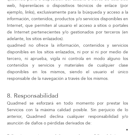
web, hiperenlaces o dispositivos técnicos de enlace (por
ejemplo, links), exclusivamente para la búsqueda y acceso a la
información, contenidos, productos y/o servicios disponibles en
Internet, que permiten al usuario el acceso a sitios o portales
de Internet pertenecientes y/o gestionados por terceros (en
adelante, los sitios enlazados).
quadmed no ofrece la información, contenidos y servicios
disponibles en los sitios enlazados, ni por sí ni por medio de
tercero, ni aprueba, vigila ni controla en modo alguno los
contenidos y servicios y materiales de cualquier clase
disponibles en los mismos, siendo el usuario el único
responsable de la navegación a través de los mismos.
8. Responsabilidad
Quadmed se esforzará en todo momento por prestar los
Servicios con la máxima calidad posible. Sin perjuicio de lo
anterior, Quadmed declina cualquier responsabilidad y/o
asunción de daños o pérdidas derivados de:
•