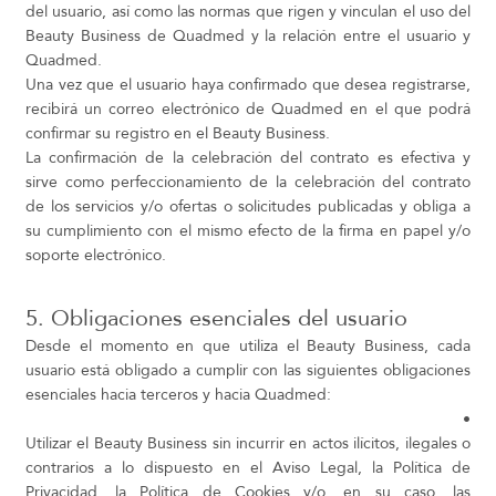
del usuario, así como las normas que rigen y vinculan el uso del
Beauty Business de Quadmed y la relación entre el usuario y
Quadmed.
Una vez que el usuario haya confirmado que desea registrarse,
recibirá un correo electrónico de Quadmed en el que podrá
confirmar su registro en el Beauty Business.
La confirmación de la celebración del contrato es efectiva y
sirve como perfeccionamiento de la celebración del contrato
de los servicios y/o ofertas o solicitudes publicadas y obliga a
su cumplimiento con el mismo efecto de la firma en papel y/o
soporte electrónico.
5. Obligaciones esenciales del usuario
Desde el momento en que utiliza el Beauty Business, cada
usuario está obligado a cumplir con las siguientes obligaciones
esenciales hacia terceros y hacia Quadmed:
•
Utilizar el Beauty Business sin incurrir en actos ilícitos, ilegales o
contrarios a lo dispuesto en el Aviso Legal, la Política de
Privacidad, la Política de Cookies y/o, en su caso, las