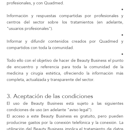
profesionales, y con Quadmed.
•
Información y respuestas compartidas por profesionales y
centros del sector sobre los tratamientos (en adelante,
"usuarios profesionales").
•
Informar y difundir contenidos creados por Quadmed y
compartidos con toda la comunidad.
•
Todo ello con el objetivo de hacer de Beauty Business el punto
de encuentro y referencia para toda la comunidad de la
medicina y cirugía estética, ofreciendo la información más
completa, actualizada y transparente del sector.
3. Aceptación de las condiciones
El uso de Beauty Business está sujeto a las siguientes
condiciones de uso (en adelante "aviso legal").
El acceso a este Beauty Business es gratuito, pero pueden
producirse gastos por la conexión telefónica y la conexión. La
utilización del Beauty Business implica el tratamiento de datos