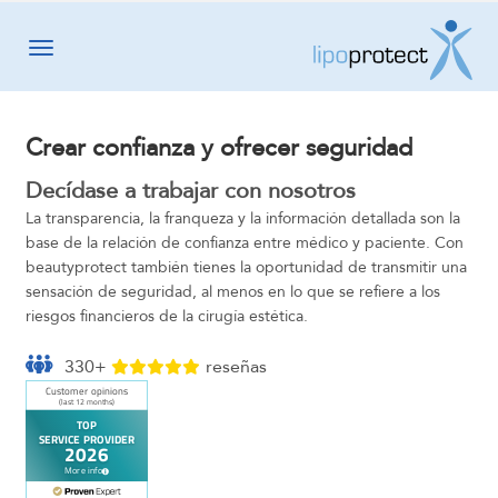
Toggle navigation
Crear confianza y ofrecer seguridad
Decídase a trabajar con nosotros
La transparencia, la franqueza y la información detallada son la
base de la relación de confianza entre médico y paciente. Con
beautyprotect también tienes la oportunidad de transmitir una
sensación de seguridad, al menos en lo que se refiere a los
riesgos financieros de la cirugía estética.
330+
reseñas