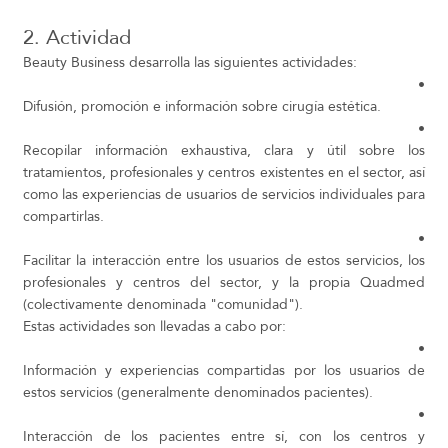
2. Actividad
Beauty Business desarrolla las siguientes actividades:
•
Difusión, promoción e información sobre cirugía estética.
•
Recopilar información exhaustiva, clara y útil sobre los
tratamientos, profesionales y centros existentes en el sector, así
como las experiencias de usuarios de servicios individuales para
compartirlas.
•
Facilitar la interacción entre los usuarios de estos servicios, los
profesionales y centros del sector, y la propia Quadmed
(colectivamente denominada "comunidad").
Estas actividades son llevadas a cabo por:
•
Información y experiencias compartidas por los usuarios de
estos servicios (generalmente denominados pacientes).
•
Interacción de los pacientes entre sí, con los centros y