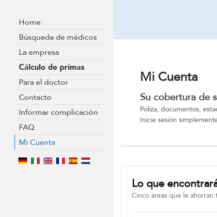
Home
Búsqueda de médicos
La empresa
Cálculo de primas
Mi Cuenta
Para el doctor
Su cobertura de 
Contacto
Póliza, documentos, esta
Informar complicación
Inicie sesión simplemente
FAQ
Mi Cuenta
Lo que encontrará
Cinco áreas que le ahorran 