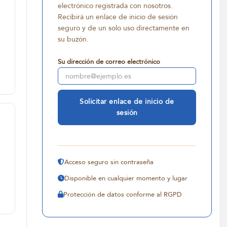
electrónico registrada con nosotros.
Recibirá un enlace de inicio de sesión
seguro y de un solo uso directamente en
su buzón.
Su dirección de correo electrónico
Solicitar enlace de inicio de
sesión
Acceso seguro sin contraseña
Disponible en cualquier momento y lugar
Protección de datos conforme al RGPD