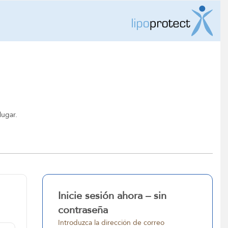
lugar.
Inicie sesión ahora – sin
contraseña
Introduzca la dirección de correo