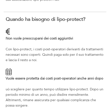
Quando ha bisogno di lipo-protect?
Non vuole preoccuparsi dei costi aggiuntivi
Con lipo-protect, i costi post-operatori derivanti da trattamenti
necessari sono coperti. Quindi paga solo per il suo trattamento
e lascia il resto a noi.
Vuole essere protetta dai costi post-operatori anche anni dopo
uò scegliere per quanto tempo utilizzare lipo-protect. Dopo un
periodo minimo di un anno, può disdire mensilmente.
Altrimenti, rimane assicurata per qualsiasi complicanza che
possa sorgere.