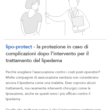
lipo-protect
- la protezione in caso di
complicazioni dopo l'intervento per il
trattamento del lipedema
Perché scegliere l'assicurazione contro i costi post-operatori?
Molte compagnie di assicurazione sanitaria non considerano
ancora il lipedema come una malattia. Esse coprono alcuni
trattamenti, ma raramente interventi chirurgici come la
liposuzione, anche se questi sono i più efficaci contro il
lipedema.
Quello che molti non sanno è che l'assicurazione sanitaria non