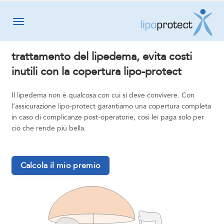
Toggle navigation
trattamento del lipedema, evita costi
inutili con la copertura lipo-protect
Il lipedema non è qualcosa con cui si deve convivere. Con
l'assicurazione lipo-protect garantiamo una copertura completa
in caso di complicanze post-operatorie, così lei paga solo per
ciò che rende più bella.
Calcola il mio premio