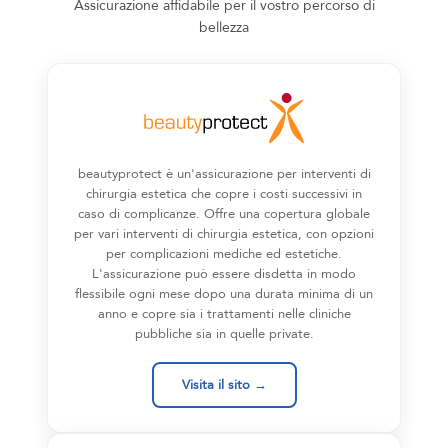
Assicurazione affidabile per il vostro percorso di
bellezza
beautyprotect è un'assicurazione per interventi di
chirurgia estetica che copre i costi successivi in
caso di complicanze. Offre una copertura globale
per vari interventi di chirurgia estetica, con opzioni
per complicazioni mediche ed estetiche.
L'assicurazione può essere disdetta in modo
flessibile ogni mese dopo una durata minima di un
anno e copre sia i trattamenti nelle cliniche
pubbliche sia in quelle private.
Visita il sito →