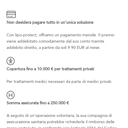
Non desidera pagare tutto in un'unica soluzione
Con lipo-protect, offriamo un pagamento mensile. Il premio
viene addebitato comodamente dal suo conto tramite
addebito diretto, a partire da soli 9.90 EUR al mese.
Copertura fino a 10.000 € per trattamenti privati
Per trattamenti medici necessari da parte di medici privati.
Somma assicurata fino a 250.000 €
A seguito di un'operazione volontaria, la sua compagnia di
assicurazione sanitaria potrebbe richiederle il rimborso delle