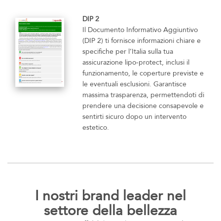
DIP 2
Il Documento Informativo Aggiuntivo
(DIP 2) ti fornisce informazioni chiare e
specifiche per l’Italia sulla tua
assicurazione lipo-protect, inclusi il
funzionamento, le coperture previste e
le eventuali esclusioni. Garantisce
massima trasparenza, permettendoti di
prendere una decisione consapevole e
sentirti sicuro dopo un intervento
estetico.
I nostri brand leader nel
settore della bellezza