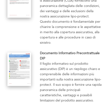
d'Assicurazione (CGA) forniscono una
panoramica dettagliata delle condizioni,
dei vantaggi e delle esclusioni della
nostra assicurazione lipo-protect.
Questo documento è fondamentale per
chiarire la comprensione e le aspettative
in merito alla copertura assicurativa, alla
copertura e alle procedure in caso di
sinistro.
Documento Informativo Precontrattuale
DIP
Il foglio informativo sul prodotto
assicurativo (DIP) è un riepilogo chiaro e
comprensibile delle informazioni più
importanti sulla nostra assicurazione lipo-
protect. Il suo scopo è fornire una rapida
panoramica delle principali
caratteristiche, vantaggi e possibili
limitazioni del prodotto assicurativo.