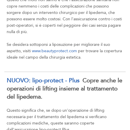
copre nemmeno i costi delle complicazioni che possono
sorgere dopo un intervento chirurgico per il lipedema, che
possono essere molto costosi. Con l'assicurazione contro i costi
post-operatori, si è coperti nel peggiore dei casi senza pagare
nulla di più.
Se desidera sottoporsi a liposuzione per migliorare il suo
aspetto, visiti
www.beautyprotect.com
per trovare la copertura
ideale nel campo della chirurgia estetica.
NUOVO: lipo-protect - Plus
Copre anche le
operazioni di lifting insieme al trattamento
del lipedema.
Questo significa che, se dopo un'operazione di lifting
necessaria per il trattamento del lipedema si verificano
complicazioni mediche, queste saranno coperte
dall'assicurazione lipo-protect Plus.