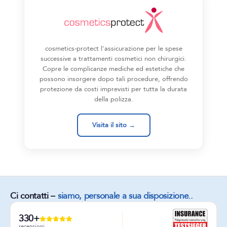
cosmetics-protect l'assicurazione per le spese
successive a trattamenti cosmetici non chirurgici.
Copre le complicanze mediche ed estetiche che
possono insorgere dopo tali procedure, offrendo
protezione da costi imprevisti per tutta la durata
della polizza.
Visita il sito →
Ci contatti –
siamo, personale a sua disposizione..
330+
recensioni