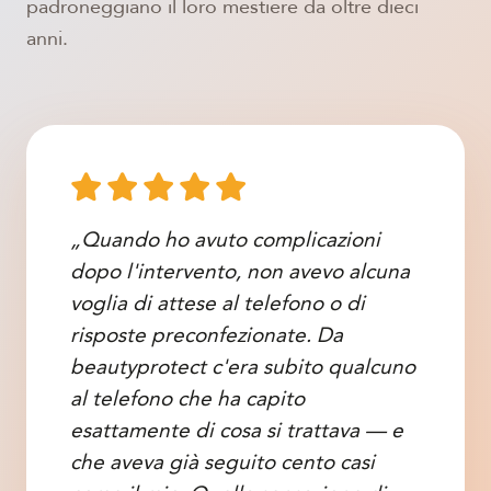
padroneggiano il loro mestiere da oltre dieci
anni.
„Quando ho avuto complicazioni
dopo l'intervento, non avevo alcuna
voglia di attese al telefono o di
risposte preconfezionate. Da
beautyprotect c'era subito qualcuno
al telefono che ha capito
esattamente di cosa si trattava — e
che aveva già seguito cento casi