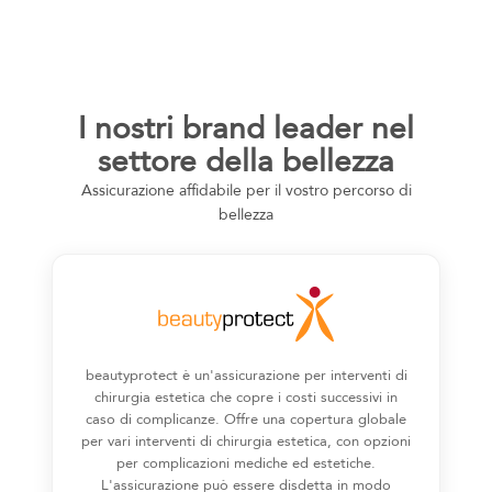
I nostri brand leader nel
settore della bellezza
Assicurazione affidabile per il vostro percorso di
bellezza
beautyprotect è un'assicurazione per interventi di
chirurgia estetica che copre i costi successivi in
caso di complicanze. Offre una copertura globale
per vari interventi di chirurgia estetica, con opzioni
per complicazioni mediche ed estetiche.
L'assicurazione può essere disdetta in modo