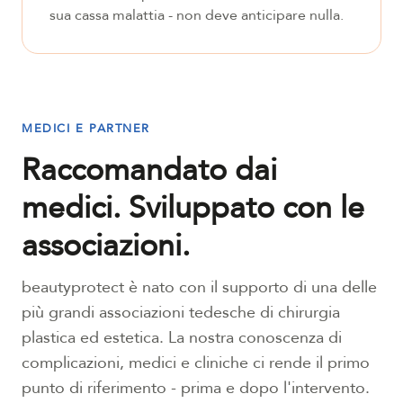
sua cassa malattia - non deve anticipare nulla.
MEDICI E PARTNER
Raccomandato dai
medici. Sviluppato con le
associazioni.
beautyprotect è nato con il supporto di una delle
più grandi associazioni tedesche di chirurgia
plastica ed estetica. La nostra conoscenza di
complicazioni, medici e cliniche ci rende il primo
punto di riferimento - prima e dopo l'intervento.