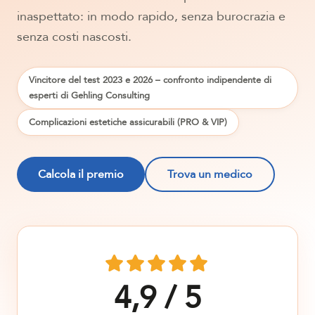
inaspettato: in modo rapido, senza burocrazia e
senza costi nascosti.
Vincitore del test 2023 e 2026 – confronto indipendente di
esperti di Gehling Consulting
Complicazioni estetiche assicurabili (PRO & VIP)
Calcola il premio
Trova un medico
4,9 / 5