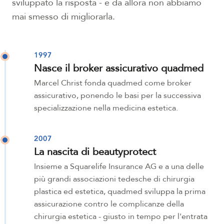
sviluppato la risposta - e da allora non abbiamo
mai smesso di migliorarla.
1997
Nasce il broker assicurativo quadmed
Marcel Christ fonda quadmed come broker
assicurativo, ponendo le basi per la successiva
specializzazione nella medicina estetica.
2007
La nascita di beautyprotect
Insieme a Squarelife Insurance AG e a una delle
più grandi associazioni tedesche di chirurgia
plastica ed estetica, quadmed sviluppa la prima
assicurazione contro le complicanze della
chirurgia estetica - giusto in tempo per l'entrata