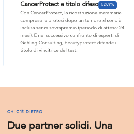
CancerProtect e titolo difeso
NOVITÀ
Con CancerProtect, la ricostruzione mammaria
comprese le protesi dopo un tumore al seno è
inclusa senza sovrapremio (periodo di attesa: 24
mesi). E nel successivo confronto di esperti di
Gehling Consulting, beautyprotect difende il
titolo di vincitrice del test.
CHI C'È DIETRO
Due partner solidi. Una