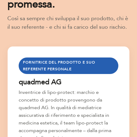
promessa.
Così sa sempre chi sviluppa il suo prodotto, chi è
il suo referente - e chi si fa carico del suo rischio.
FORNITRICE DEL PRODOTTO E SUO
REFERENTE PERSONALE
quadmed AG
Inventrice di lipo-protect: marchio e
concetto di prodotto provengono da
quadmed AG. In qualità di mediatrice
assicurativa di riferimento e specialista in
medicina estetica, il team lipo-protect la
accompagna personalmente – dalla prima