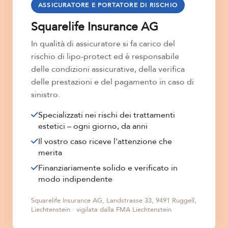
ASSICURATORE E PORTATORE DI RISCHIO
Squarelife Insurance AG
In qualità di assicuratore si fa carico del
rischio di lipo-protect ed è responsabile
delle condizioni assicurative, della verifica
delle prestazioni e del pagamento in caso di
sinistro.
Specializzati nei rischi dei trattamenti
estetici – ogni giorno, da anni
Il vostro caso riceve l'attenzione che
merita
Finanziariamente solido e verificato in
modo indipendente
Squarelife Insurance AG, Landstrasse 33, 9491 Ruggell,
Liechtenstein · vigilata dalla FMA Liechtenstein