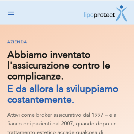
Toggle navigation
AZIENDA
Abbiamo inventato
l'assicurazione contro le
complicanze.
E da allora la sviluppiamo
costantemente.
Attivi come broker assicurativo dal 1997 – e al
fianco dei pazienti dal 2007, quando dopo un
trattamento estetico accade qualcosa di