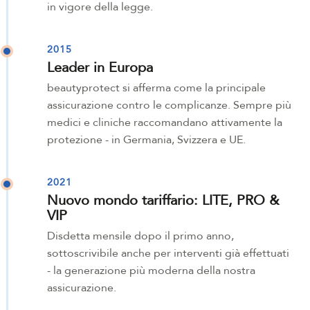
in vigore della legge.
2015
Leader in Europa
beautyprotect si afferma come la principale
assicurazione contro le complicanze. Sempre più
medici e cliniche raccomandano attivamente la
protezione - in Germania, Svizzera e UE.
2021
Nuovo mondo tariffario: LITE, PRO &
VIP
Disdetta mensile dopo il primo anno,
sottoscrivibile anche per interventi già effettuati
- la generazione più moderna della nostra
assicurazione.