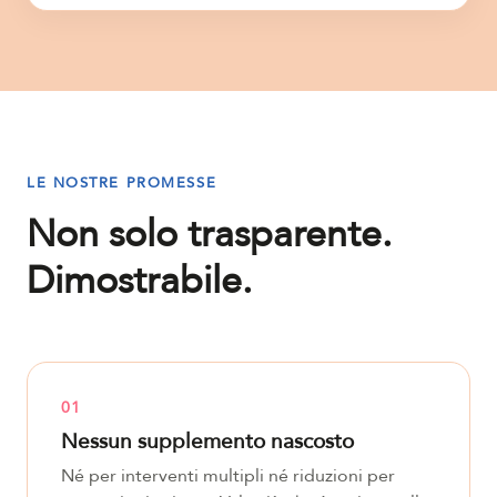
LE NOSTRE PROMESSE
Non solo trasparente.
Dimostrabile.
01
Nessun supplemento nascosto
Né per interventi multipli né riduzioni per