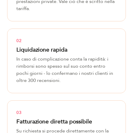
prestazioni private. Vale ciò che è scritto nella
tariffa.
02
Liquidazione rapida
In caso di complicazione conta la rapidità: i
rimborsi sono spesso sul suo conto entro
pochi giorni - lo confermano i nostri clienti in
oltre 300 recensioni.
03
Fatturazione diretta possibile
Su richiesta si procede direttamente con la