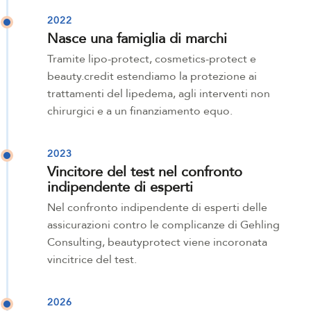
2022
Nasce una famiglia di marchi
Tramite lipo-protect, cosmetics-protect e
beauty.credit estendiamo la protezione ai
trattamenti del lipedema, agli interventi non
chirurgici e a un finanziamento equo.
2023
Vincitore del test nel confronto
indipendente di esperti
Nel confronto indipendente di esperti delle
assicurazioni contro le complicanze di Gehling
Consulting, beautyprotect viene incoronata
vincitrice del test.
2026