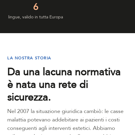
6
lingue, valido in tutta Europa
LA NOSTRA STORIA
Da una lacuna normativa
è nata una rete di
sicurezza.
Nel 2007 la situazione giuridica cambiò: le casse
malattia potevano addebitare ai pazienti i costi
conseguenti agli interventi estetici. Abbiamo