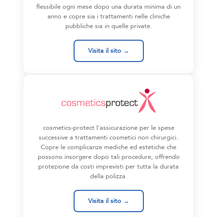
flessibile ogni mese dopo una durata minima di un
anno e copre sia i trattamenti nelle cliniche
pubbliche sia in quelle private.
Visita il sito →
cosmetics-protect l'assicurazione per le spese
successive a trattamenti cosmetici non chirurgici.
Copre le complicanze mediche ed estetiche che
possono insorgere dopo tali procedure, offrendo
protezione da costi imprevisti per tutta la durata
della polizza.
Visita il sito →