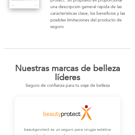
protect. Su propósito es proporcionar
una descripción general rápida de las
características clave, los beneficios y las
posibles limitaciones del producto de
seguro.
Nuestras marcas de belleza
líderes
Seguro de confianza para tu viaje de belleza
beautyprotect es un seguro para cirugía estética