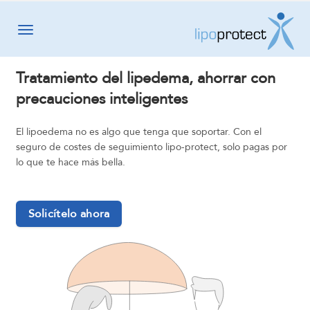
Toggle navigation
Tratamiento del lipedema, ahorrar con
precauciones inteligentes
El lipoedema no es algo que tenga que soportar. Con el
seguro de costes de seguimiento lipo-protect, solo pagas por
lo que te hace más bella.
Solicítelo ahora