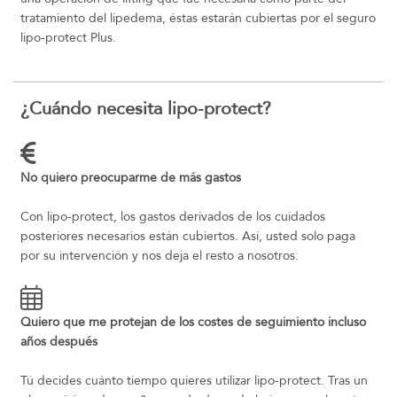
tratamiento del lipedema, éstas estarán cubiertas por el seguro
lipo-protect Plus.
¿Cuándo necesita lipo-protect?
No quiero preocuparme de más gastos
Con lipo-protect, los gastos derivados de los cuidados
posteriores necesarios están cubiertos. Así, usted solo paga
por su intervención y nos deja el resto a nosotros.
Quiero que me protejan de los costes de seguimiento incluso
años después
Tú decides cuánto tiempo quieres utilizar lipo-protect. Tras un