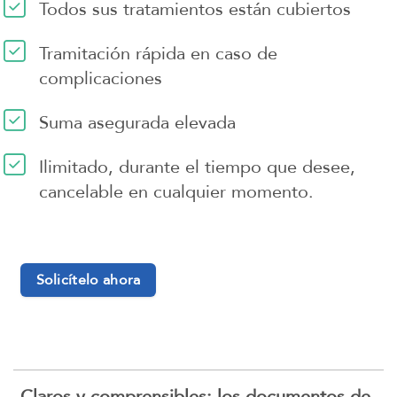
Todos sus tratamientos están cubiertos
Tramitación rápida en caso de
complicaciones
Suma asegurada elevada
Ilimitado, durante el tiempo que desee,
cancelable en cualquier momento.
Solicítelo ahora
Claros y comprensibles: los documentos de