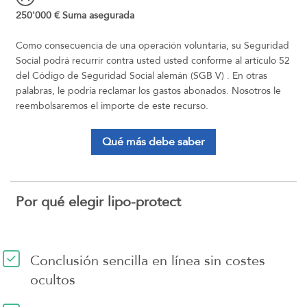
250'000 € Suma asegurada
Como consecuencia de una operación voluntaria, su Seguridad
Social podrá recurrir contra usted usted conforme al artículo 52
del Código de Seguridad Social alemán (SGB V) . En otras
palabras, le podría reclamar los gastos abonados. Nosotros le
reembolsaremos el importe de este recurso.
Qué más debe saber
Por qué elegir lipo-protect
Conclusión sencilla en línea sin costes
ocultos