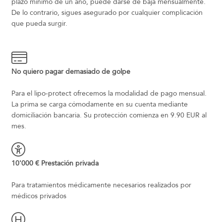
plazo mínimo de un año, puede darse de baja mensualmente.
De lo contrario, sigues asegurado por cualquier complicación
que pueda surgir.
No quiero pagar demasiado de golpe
Para el lipo-protect ofrecemos la modalidad de pago mensual.
La prima se carga cómodamente en su cuenta mediante
domiciliación bancaria. Su protección comienza en 9.90 EUR al
mes.
10'000 € Prestación privada
Para tratamientos médicamente necesarios realizados por
médicos privados