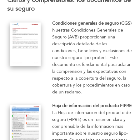
su seguro
Condiciones generales de seguro (CGS)
Nuestras Condiciones Generales de
Seguro (AVB) proporcionan una
descripción detallada de las
condiciones, beneficios y exclusiones de
nuestro seguro lipo-protect. Este
documento es fundamental para aclarar
la comprensión y las expectativas con
respecto a la cobertura del seguro, la
cobertura y los procedimientos en caso
de un reclamo.
Hoja de información del producto FIPRE
La Hoja de información del producto de
seguro (FIPRE) es un resumen claro y
comprensible de la información más
importante sobre nuestro seguro lipo-