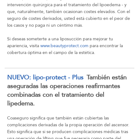
intervención quirúrgica para el tratamiento del lipoedema - y
que, naturalmente, también ocasionan costes elevados. Con el
seguro de costes derivados, usted está cubierto en el peor de
los casos y no paga ni un céntimo más.
Si deseas someterte a una liposucción para mejorar tu
apariencia, visita
www.beautyprotect.com
para encontrar la
cobertura óptima en el campo de la estética.
NUEVO: lipo-protect - Plus
También están
aseguradas las operaciones reafirmantes
combinadas con el tratamiento del
lipedema.
Coaseguro significa que también están cubiertas las
complicaciones derivadas de la propia operación del ascensor.
Esto significa que si se producen complicaciones médicas tras
una operación de lifting que fue necesaria como parte del