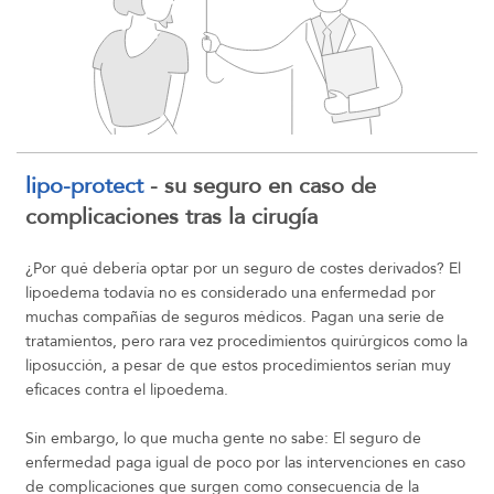
lipo-protect
- su seguro en caso de
complicaciones tras la cirugía
¿Por qué debería optar por un seguro de costes derivados? El
lipoedema todavía no es considerado una enfermedad por
muchas compañías de seguros médicos. Pagan una serie de
tratamientos, pero rara vez procedimientos quirúrgicos como la
liposucción, a pesar de que estos procedimientos serían muy
eficaces contra el lipoedema.
Sin embargo, lo que mucha gente no sabe: El seguro de
enfermedad paga igual de poco por las intervenciones en caso
de complicaciones que surgen como consecuencia de la