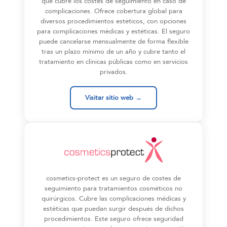
que cubre los costes de seguimiento en caso de
complicaciones. Ofrece cobertura global para
diversos procedimientos estéticos, con opciones
para complicaciones médicas y estéticas. El seguro
puede cancelarse mensualmente de forma flexible
tras un plazo mínimo de un año y cubre tanto el
tratamiento en clínicas públicas como en servicios
privados.
Visitar sitio web →
cosmetics-protect es un seguro de costes de
seguimiento para tratamientos cosméticos no
quirúrgicos. Cubre las complicaciones médicas y
estéticas que puedan surgir después de dichos
procedimientos. Este seguro ofrece seguridad