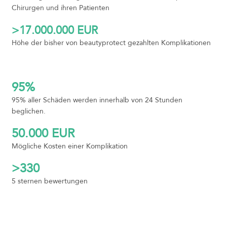
Chirurgen und ihren Patienten
>17.000.000 EUR
Höhe der bisher von beautyprotect gezahlten Komplikationen
95%
95% aller Schäden werden innerhalb von 24 Stunden
beglichen.
50.000 EUR
Mögliche Kosten einer Komplikation
>330
5 sternen bewertungen