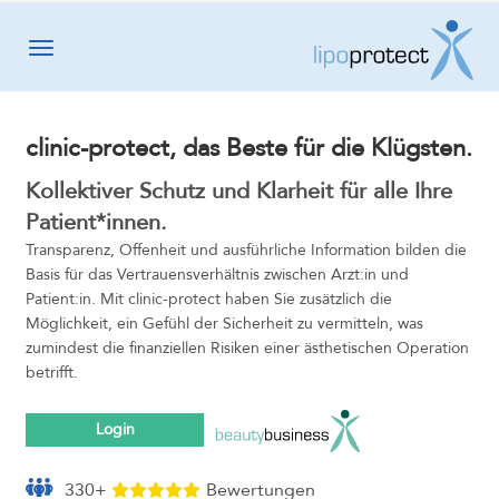
Toggle navigation
clinic-protect, das Beste für die Klügsten.
Kollektiver Schutz und Klarheit für alle Ihre
Patient*innen.
Transparenz, Offenheit und ausführliche Information bilden die
Basis für das Vertrauensverhältnis zwischen Arzt:in und
Patient:in. Mit clinic-protect haben Sie zusätzlich die
Möglichkeit, ein Gefühl der Sicherheit zu vermitteln, was
zumindest die finanziellen Risiken einer ästhetischen Operation
betrifft.
Login
330+
Bewertungen