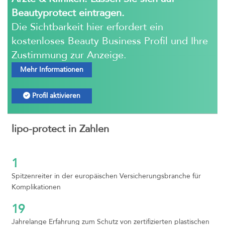
Beautyprotect eintragen.
Die Sichtbarkeit hier erfordert ein
kostenloses Beauty Business Profil und Ihre
Zustimmung zur Anzeige.
Mehr Informationen
Profil aktivieren
lipo-protect in Zahlen
1
Spitzenreiter in der europäischen Versicherungsbranche für
Komplikationen
19
Jahrelange Erfahrung zum Schutz von zertifizierten plastischen