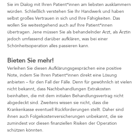
Sie im Dialog mit Ihren Patient*innen am liebsten ausklammern
würden. Schließlich verstehen Sie Ihr Handwerk und haben
selbst großes Vertrauen in sich und Ihre Fähigkeiten. Das
wollen Sie weitestgehend auch auf Ihre Patient*innen
übertragen. Jene müssen Sie als behandelnder Arzt, als Ärztin
jedoch umfassend darüber aufklären, was bei einer
Schönheitsoperation alles passieren kann.
Bieten Sie mehr!
Verleihen Sie diesen Aufklärungsgesprächen eine positive
Note, indem Sie Ihren Patient*innen direkt eine Lösung
anbieten – für den Fall der Fälle. Denn für gewöhnlich ist vielen
nicht bekannt, dass Nachbehandlungen Extrakosten
beinhalten, die mit dem initialen Behandlungsvertrag nicht
abgedeckt sind. Zweitens wissen sie nicht, dass die
Krankenkasse eventuell Rückforderungen stellt. Daher sind
ihnen auch Folgekostenversicherungen unbekannt, die sie
zumindest vor diesen finanziellen Risiken der Operation
schützen könnten.