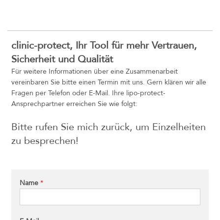
clinic-protect, Ihr Tool für mehr Vertrauen,
Sicherheit und Qualität
Für weitere Informationen über eine Zusammenarbeit
vereinbaren Sie bitte einen Termin mit uns. Gern klären wir alle
Fragen per Telefon oder E-Mail. Ihre lipo-protect-
Ansprechpartner erreichen Sie wie folgt:
Bitte rufen Sie mich zurück, um Einzelheiten
zu besprechen!
Name
*