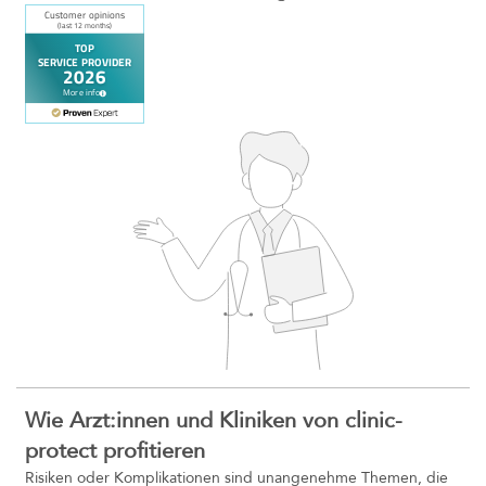
Wie Arzt:innen und Kliniken von clinic-
protect profitieren
Risiken oder Komplikationen sind unangenehme Themen, die